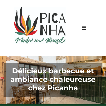
Délicieux barbecue et
ambiance chaleureuse
chez Picanha