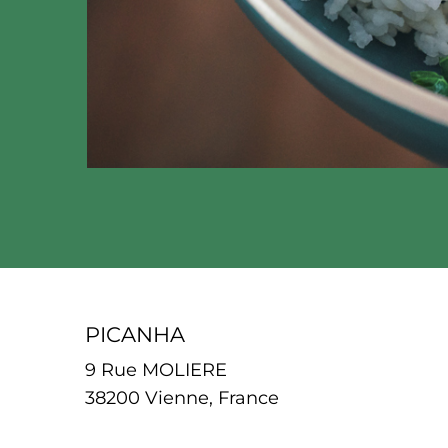
PICANHA
9 Rue MOLIERE
38200 Vienne, France