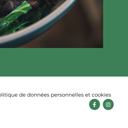
litique de données personnelles et cookies